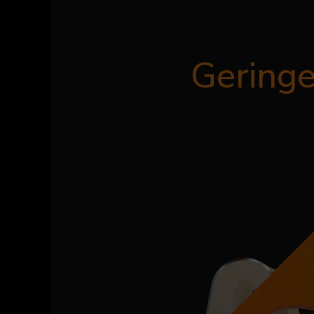
Geringe