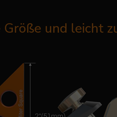
 Größe und leicht z