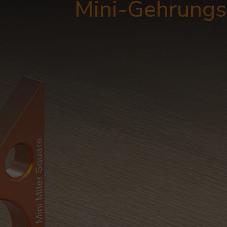
Mini-Gehrung