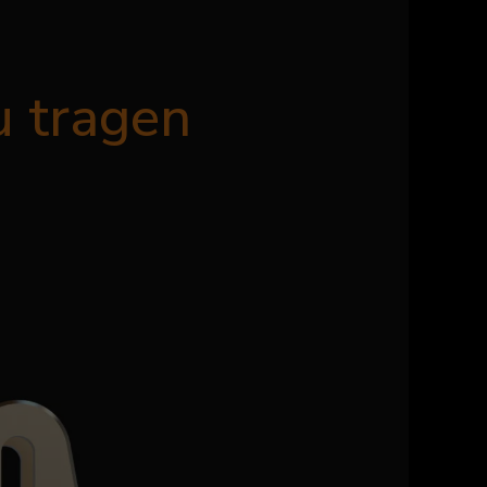
u tragen