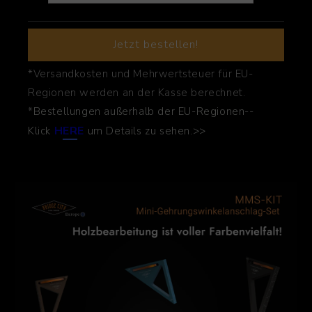
Jetzt bestellen!
*Versandkosten und Mehrwertsteuer für EU-
Regionen werden an der Kasse berechnet.
*
Bestellungen außerhalb der EU-Regionen--
H
ER
E
Klick
um Details zu sehen.>>