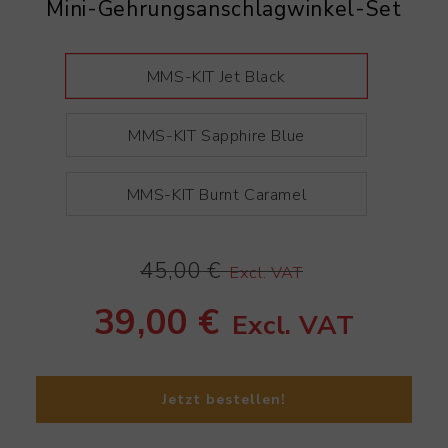
Mini-Gehrungsanschlagwinkel-Set
MMS-KIT Jet Black
MMS-KIT Sapphire Blue
MMS-KIT Burnt Caramel
45,00 €
Excl. VAT
39,00 €
Excl. VAT
Jetzt bestellen!