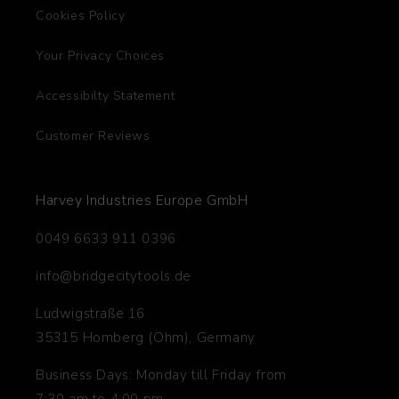
Cookies Policy
Your Privacy Choices
Accessibilty Statement
Customer Reviews
Harvey Industries Europe GmbH
0049 6633 911 0396
info@bridgecitytools.de
Ludwigstraße 16
35315 Homberg (Ohm), Germany
Business Days: Monday till Friday from