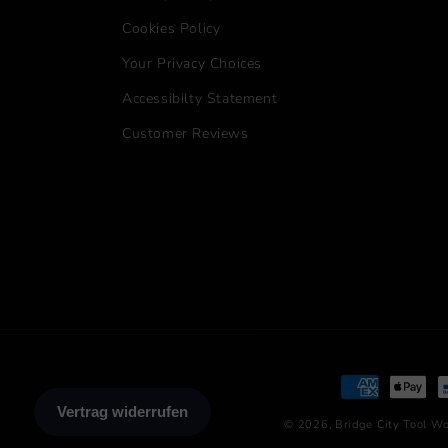
Cookies Policy
Your Privacy Choices
Accessibilty Statement
Customer Reviews
Zahlungsmet
© 2026,
Bridge City Tool Wo