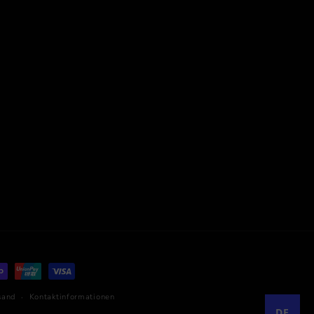
sand
Kontaktinformationen
DE