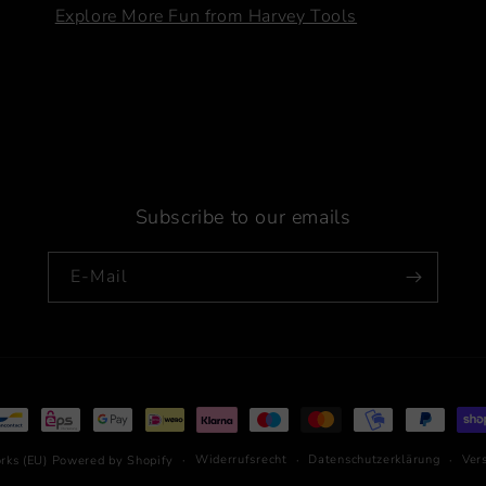
Explore More Fun from Harvey Tools
Subscribe to our emails
E-Mail
hoden
Widerrufsrecht
Datenschutzerklärung
Ver
rks (EU)
Powered by Shopify