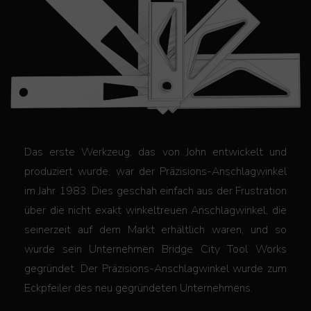
Das erste Werkzeug, das von John entwickelt und
produziert wurde, war der Präzisions-Anschlagwinkel
im Jahr 1983. Dies geschah einfach aus der Frustration
über die nicht exakt winkeltreuen Anschlagwinkel, die
seinerzeit auf dem Markt erhältlich waren, und so
wurde sein Unternehmen Bridge City Tool Works
gegründet. Der Präzisions-Anschlagwinkel wurde zum
Eckpfeiler des neu gegründeten Unternehmens.