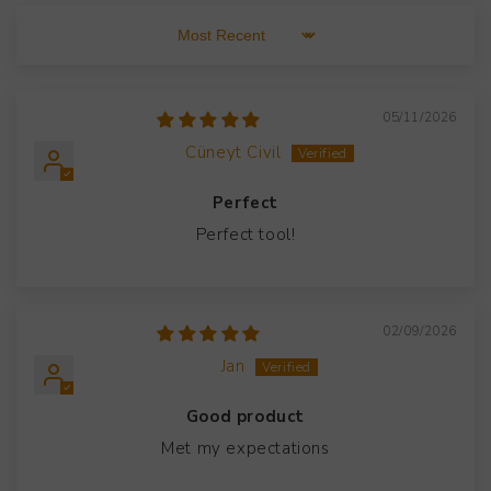
Sort by
05/11/2026
Cüneyt Civil
Perfect
Perfect tool!
02/09/2026
Jan
Good product
Met my expectations