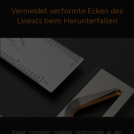
Vermeidet verformte Ecken des
Lineals beim Herunterfallen
Radien minimieren mögliche Verformungen an den