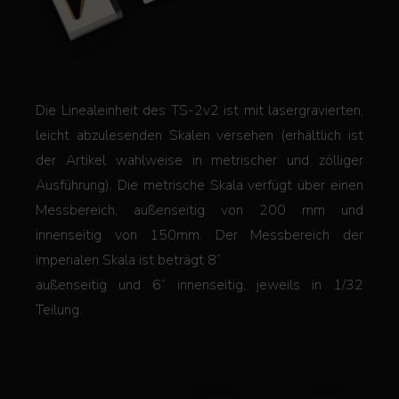
Die Linealeinheit des TS-2v2 ist mit lasergravierten,
leicht abzulesenden Skalen versehen (erhältlich ist
der Artikel wahlweise in metrischer und zölliger
Ausführung). Die metrische Skala verfügt über einen
Messbereich, außenseitig von 200 mm und
innenseitig von 150mm. Der Messbereich der
imperialen Skala ist beträgt 8”
außenseitig und 6” innenseitig, jeweils in 1/32
Teilung.