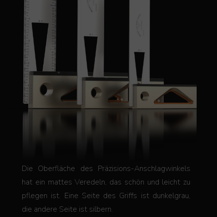
Die Oberfläche des Präzisions-Anschlagwinkels
hat ein mattes Veredeln, das schön und leicht zu
pflegen ist. Eine Seite des Griffs ist dunkelgrau,
die andere Seite ist silbern.