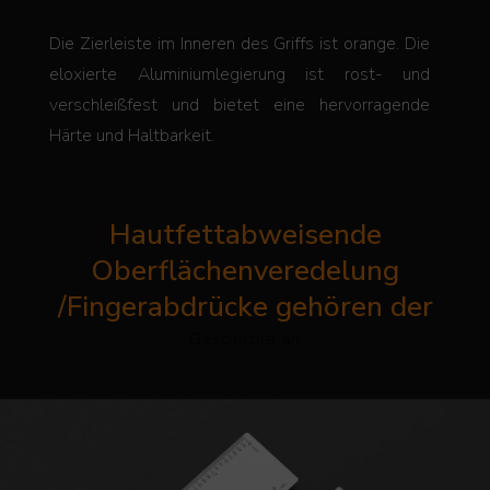
Die Zierleiste im Inneren des Griffs ist orange.
Die
eloxierte Aluminiumlegierung ist rost- und
verschleißfest und bietet eine hervorragende
Härte und Haltbarkeit.
Hautfettabweisende
Oberflächenveredelung
/Fingerabdrücke gehören der
Geschichte an