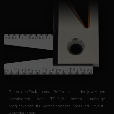
Die beiden Skalengrund- Referenzen an den jeweiligen
Linealseiten des TS-2v2 bieten unzählige
Möglichkeiten für verschiedenste Messund Layout-
Anforderungen.