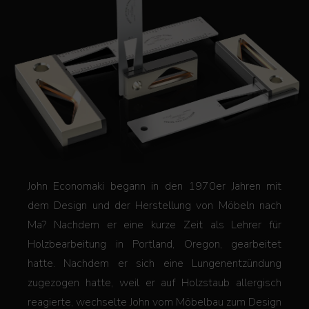
John Economaki begann in den 1970er Jahren mit
dem Design und der Herstellung von Möbeln nach
Ma? Nachdem er eine kurze Zeit als Lehrer für
Holzbearbeitung in Portland, Oregon, gearbeitet
hatte. Nachdem er sich eine Lungenentzündung
zugezogen hatte, weil er auf Holzstaub allergisch
reagierte, wechselte John vom Möbelbau zum Design