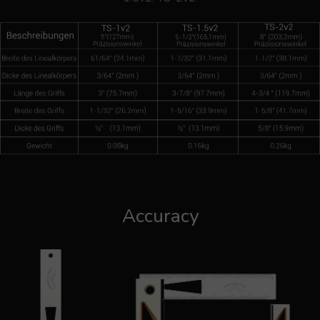
Accuracy