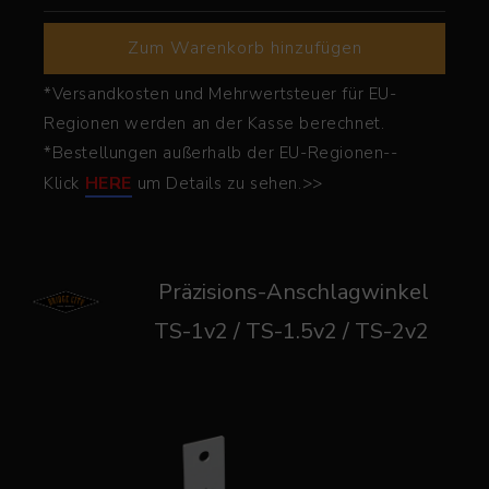
Zum Warenkorb hinzufügen
*Versandkosten und Mehrwertsteuer für EU-
Regionen werden an der Kasse berechnet.
*Bestellungen außerhalb der EU-Regionen--
HERE
Klick
um Details zu sehen.>>
Präzisions-Anschlagwinkel
TS-1v2 / TS-1.5v2 / TS-2v2