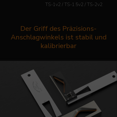
TS-1v2 / TS-1.5v2 / TS-2v2
Der Griff des Präzisions-
Anschlagwinkels ist stabil und
kalibrierbar