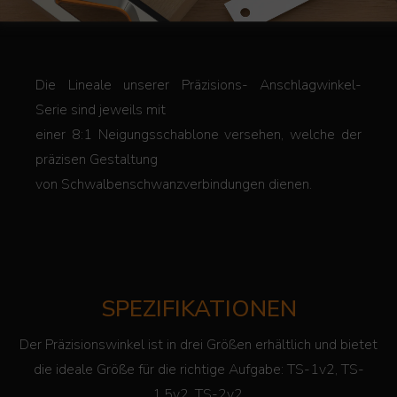
Die Lineale unserer Präzisions- Anschlagwinkel-
Serie sind jeweils mit
einer 8:1 Neigungsschablone versehen, welche der
präzisen Gestaltung
von Schwalbenschwanzverbindungen dienen.
SPEZIFIKATIONEN
Der Präzisionswinkel ist in drei Größen erhältlich und bietet
die ideale Größe für die richtige Aufgabe: TS-1v2, TS-
1.5v2, TS-2v2.