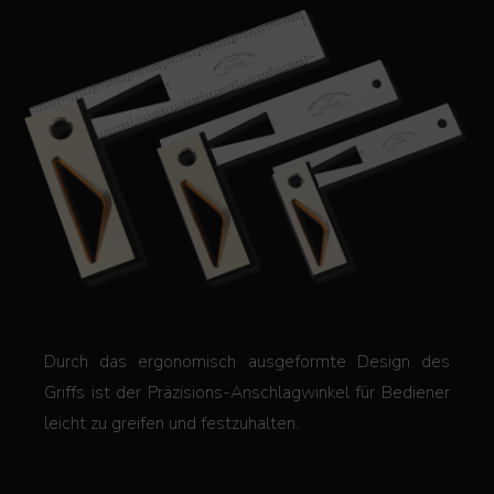
Durch das ergonomisch ausgeformte Design des
Griffs ist der Präzisions-Anschlagwinkel für Bediener
leicht zu greifen und festzuhalten.