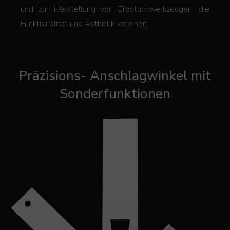
und zur Herstellung von Erbstückwerkzeugen, die
Funktionalität und Ästhetik vereinen.
Präzisions- Anschlagwinkel mit
Sonderfunktionen