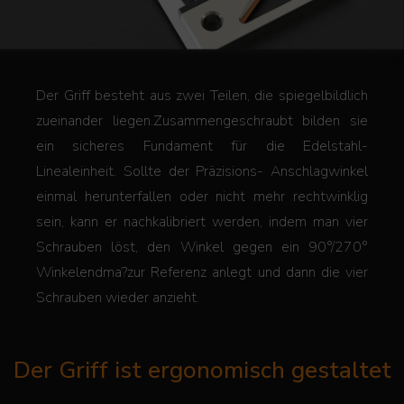
Der Griff besteht aus zwei Teilen, die spiegelbildlich
zueinander liegen.Zusammengeschraubt bilden sie
ein sicheres Fundament für die
Edelstahl-
Linealeinheit. Sollte der Präzisions- Anschlagwinkel
einmal herunterfallen oder nicht mehr rechtwinklig
sein, kann er nachkalibriert werden, indem man vier
Schrauben löst, den Winkel gegen ein 90°/270°
Winkelendma?zur Referenz anlegt und dann die vier
Schrauben wieder anzieht.
Der Griff ist ergonomisch gestaltet