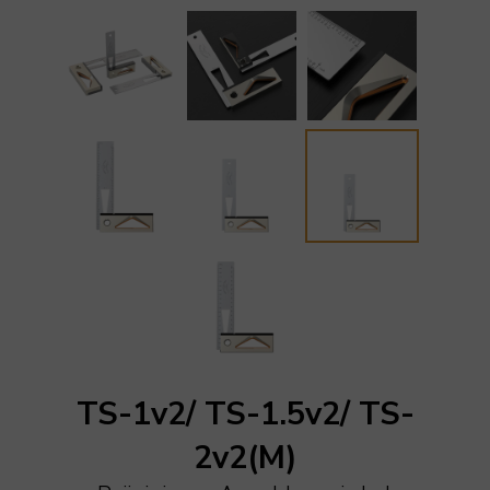
TS-1v2/ TS-1.5v2/ TS-
2v2(M)