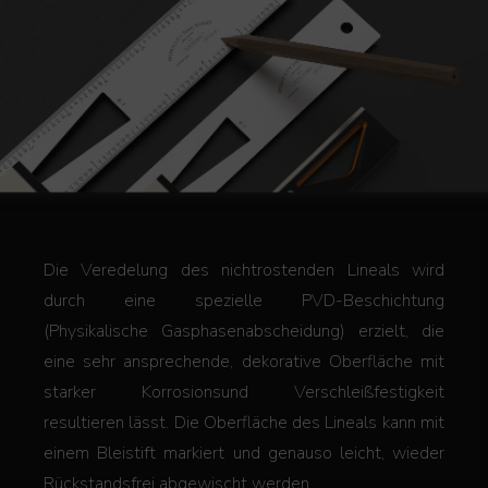
Die Veredelung des nichtrostenden Lineals wird
durch eine spezielle PVD-Beschichtung
(Physikalische Gasphasenabscheidung) erzielt, die
eine sehr ansprechende, dekorative Oberfläche mit
starker Korrosionsund Verschleißfestigkeit
resultieren lässt. Die Oberfläche des Lineals kann mit
einem Bleistift markiert und genauso leicht, wieder
Rückstandsfrei abgewischt werden.