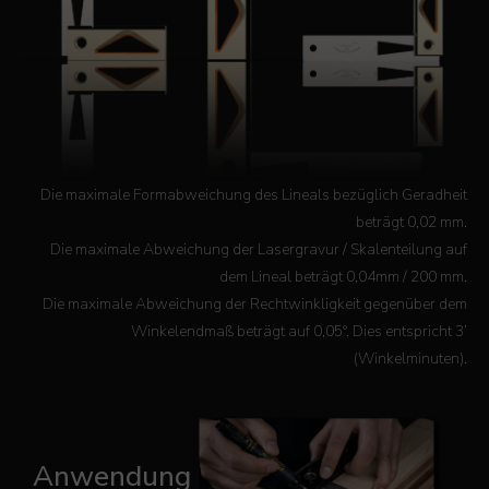
Die maximale Formabweichung des Lineals bezüglich Geradheit
beträgt 0,02 mm.
Die maximale Abweichung der Lasergravur / Skalenteilung auf
dem Lineal beträgt 0,04mm / 200 mm.
Die maximale Abweichung der Rechtwinkligkeit gegenüber dem
Winkelendmaß beträgt auf 0,05°. Dies entspricht 3’
(Winkelminuten).
Anwendung