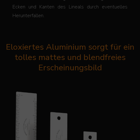
Ecken und Kanten des Lineals durch eventuelles
Herunterfallen.
Eloxiertes Aluminium sorgt für ein
tolles mattes und blendfreies
Erscheinungsbild