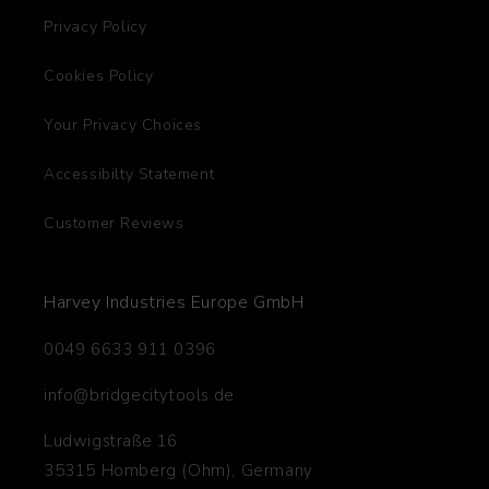
Privacy Policy
Cookies Policy
Your Privacy Choices
Accessibilty Statement
Customer Reviews
Harvey Industries Europe GmbH
0049 6633 911 0396
info@bridgecitytools.de
Ludwigstraße 16
35315 Homberg (Ohm), Germany