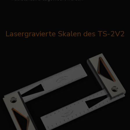
Lasergravierte Skalen des TS-2V2